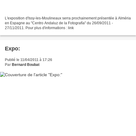
L'exposition d'Issy-les-Moulineaux serra prochainement présentée à Alméria
en Espagne au "Centro Andaluz de la Fotografía" du 26/09/2011 -
27/11/2011. Pour plus d'informations : link
Expo:
Publié le 11/04/2011 à 17:26
Par
Bernard Boubat