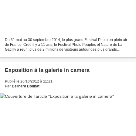
Du 31 mai au 30 septembre 2014, le plus grand Festival Photo en plein air
de France. Créé il y a 11 ans, le Festival Photo Peuples et Nature de La
Gacilly a réuni plus de 2 millions de visiteurs autour des plus grands
photographes internationaux. Une...
Exposition à la galerie in camera
Publié le 26/10/2012 à 11:21
Par
Bernard Boubat