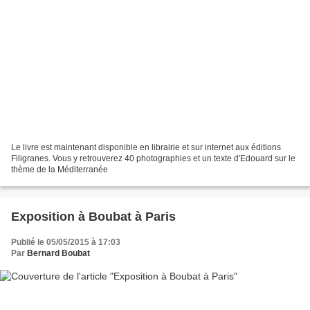
Le livre est maintenant disponible en librairie et sur internet aux éditions
Filigranes. Vous y retrouverez 40 photographies et un texte d'Edouard sur le
thème de la Méditerranée
Exposition à Boubat à Paris
Publié le 05/05/2015 à 17:03
Par
Bernard Boubat