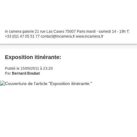
in camera galerie 21 rue Las Cases 75007 Paris mardi - samedi 14 - 19h T:
+33 (0)1 47 05 51 77 contact@incamera.fr www.incamera.fr
Exposition itinérante:
Publié le 15/09/2011 à 23:25
Par
Bernard Boubat