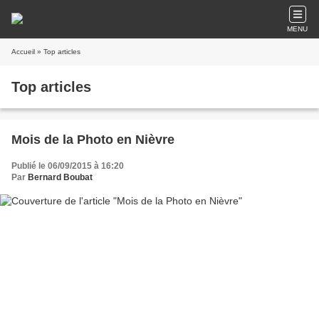
MENU
Accueil
» Top articles
Top articles
Mois de la Photo en Nièvre
Publié le 06/09/2015 à 16:20
Par
Bernard Boubat