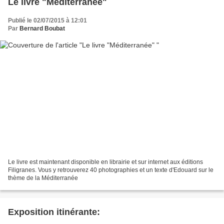
Le livre "Méditerranée"
Publié le 02/07/2015 à 12:01
Par
Bernard Boubat
Le livre est maintenant disponible en librairie et sur internet aux éditions
Filigranes. Vous y retrouverez 40 photographies et un texte d'Edouard sur le
thème de la Méditerranée
Exposition itinérante: