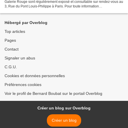
Galerie Rouge sont régulièrement exposé et consultable sur rendez-vous au
3, Rue du Pont Louis-Philippe à Paris. Pour toute information
supplémentaire : contact
Hébergé par Overblog
Top articles
Pages
Contact
Signaler un abus
C.G.U.
Cookies et données personnelles
Préférences cookies
Voir le profil de Bernard Boubat sur le portail Overblog
Créer un blog sur Overblog
Créer un blog