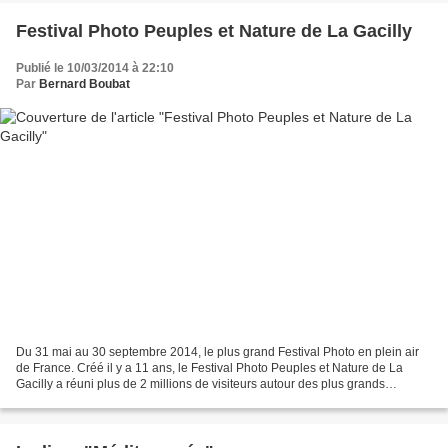
Festival Photo Peuples et Nature de La Gacilly
Publié le 10/03/2014 à 22:10
Par
Bernard Boubat
Du 31 mai au 30 septembre 2014, le plus grand Festival Photo en plein air
de France. Créé il y a 11 ans, le Festival Photo Peuples et Nature de La
Gacilly a réuni plus de 2 millions de visiteurs autour des plus grands
photographes internationaux. Une...