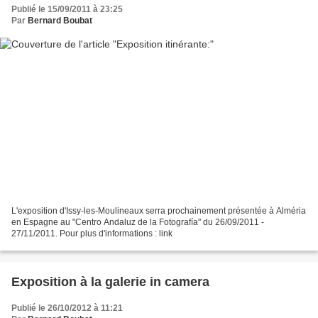
Publié le 15/09/2011 à 23:25
Par
Bernard Boubat
L'exposition d'Issy-les-Moulineaux serra prochainement présentée à Alméria
en Espagne au "Centro Andaluz de la Fotografía" du 26/09/2011 -
27/11/2011. Pour plus d'informations : link
Exposition à la galerie in camera
Publié le 26/10/2012 à 11:21